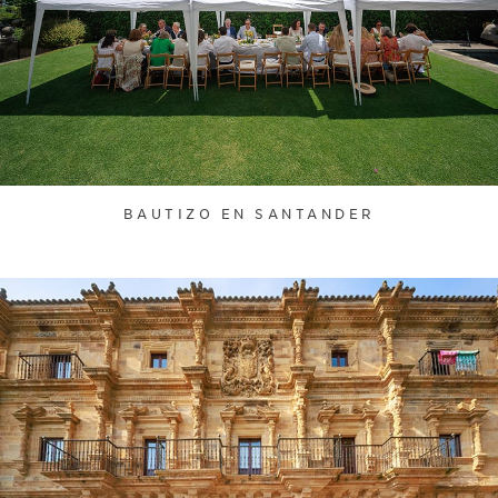
BAUTIZO EN SANTANDER