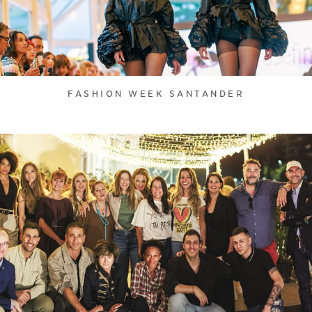
FASHION WEEK SANTANDER