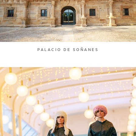
PALACIO DE SOÑANES